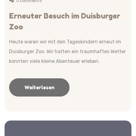
0 comments
Erneuter Besuch im Duisburger
Zoo
Heute waren wir mit den Tageskindern erneut im
Duisburger Zoo. Wir hatten ein traumhaftes Wetter
konnten viele kleine Abenteuer erleben.
Weiterlesen