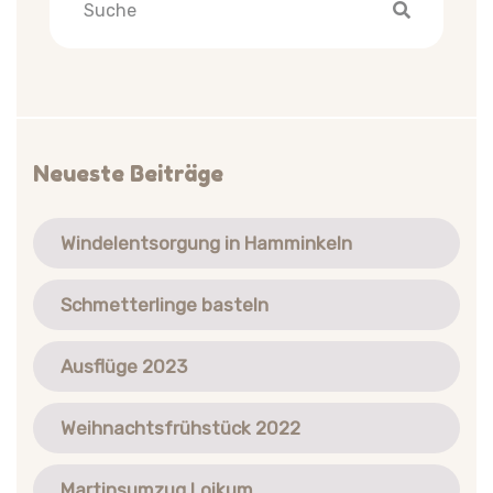
Neueste Beiträge
Windelentsorgung in Hamminkeln
Schmetterlinge basteln
Ausflüge 2023
Weihnachtsfrühstück 2022
Martinsumzug Loikum