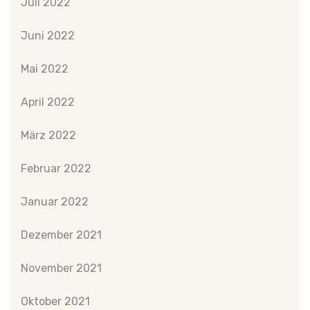
Juli 2022
Juni 2022
Mai 2022
April 2022
März 2022
Februar 2022
Januar 2022
Dezember 2021
November 2021
Oktober 2021