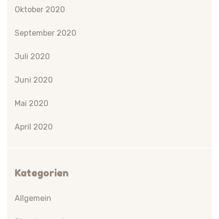
Oktober 2020
September 2020
Juli 2020
Juni 2020
Mai 2020
April 2020
Kategorien
Allgemein