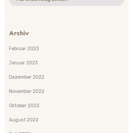
Archiv
Februar 2023
Januar 2023
Dezember 2022
November 2022
Oktober 2022
August 2022