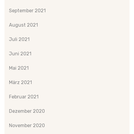
September 2021
August 2021
Juli 2021
Juni 2021
Mai 2021
März 2021
Februar 2021
Dezember 2020
November 2020