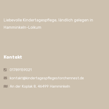
Liebevolle Kindertagespflege, ländlich gelegen in
Hamminkeln-Loikum
Kontakt
01789159021
kontakt@kindertagespflegestorchennest.de
An der Koplak 8, 46499 Hamminkeln