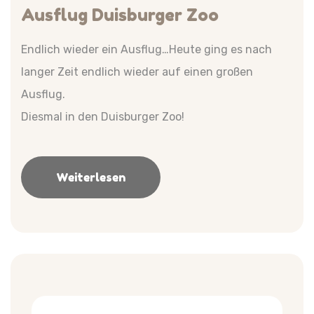
Ausflug Duisburger Zoo
Endlich wieder ein Ausflug…Heute ging es nach
langer Zeit endlich wieder auf einen großen
Ausflug.
Diesmal in den Duisburger Zoo!
Weiterlesen