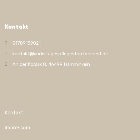
Kontakt
01789159021
kontakt@kindertagespflegestorchennest.de
An der Koplak 8, 46499 Hamminkeln
Kontakt
Impressum