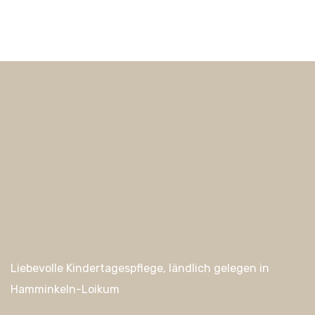
Liebevolle Kindertagespflege, ländlich gelegen in
Hamminkeln-Loikum