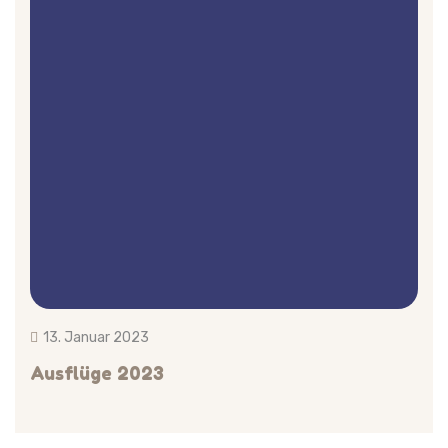
13. Januar 2023
Ausflüge 2023