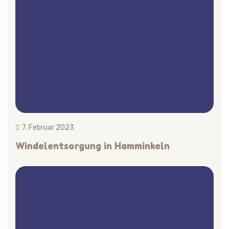
7. Februar 2023
Windelentsorgung in Hamminkeln