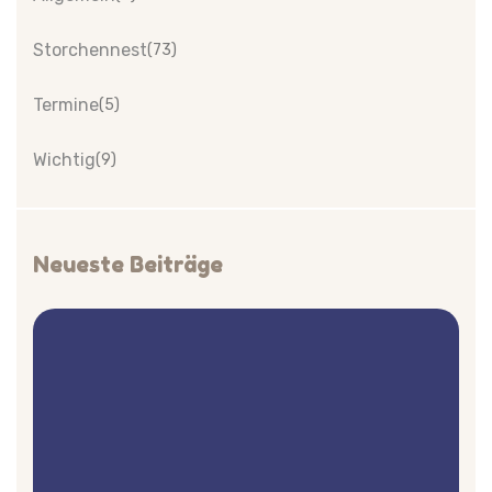
Storchennest
(73)
Termine
(5)
Wichtig
(9)
Neueste Beiträge