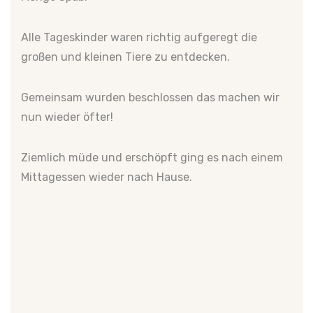
Alle Tageskinder waren richtig aufgeregt die
großen und kleinen Tiere zu entdecken.
Gemeinsam wurden beschlossen das machen wir
nun wieder öfter!
Ziemlich müde und erschöpft ging es nach einem
Mittagessen wieder nach Hause.