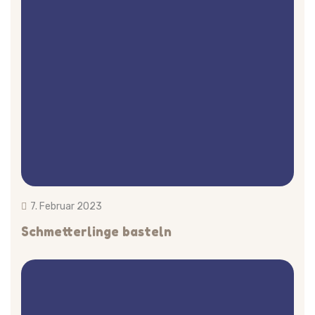
7. Februar 2023
Schmetterlinge basteln