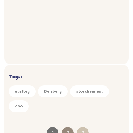
Tags:
ausflug
Duisburg
storchennest
Zoo