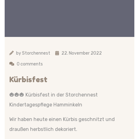
by
Storchennest
22. November 2022
0 comments
Kürbisfest
🎃🎃🎃 Kürbisfest in der Storchennest
Kindertagespflege Hamminkeln
Wir haben heute einen Kürbis geschnitzt und
draußen herbstlich dekoriert.