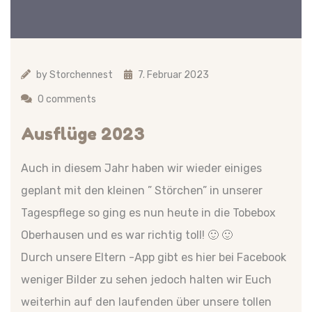
by
Storchennest
7. Februar 2023
0 comments
Ausflüge 2023
Auch in diesem Jahr haben wir wieder einiges
geplant mit den kleinen ” Störchen” in unserer
Tagespflege so ging es nun heute in die Tobebox
Oberhausen und es war richtig toll! 🙂 🙂
Durch unsere Eltern -App gibt es hier bei Facebook
weniger Bilder zu sehen jedoch halten wir Euch
weiterhin auf den laufenden über unsere tollen