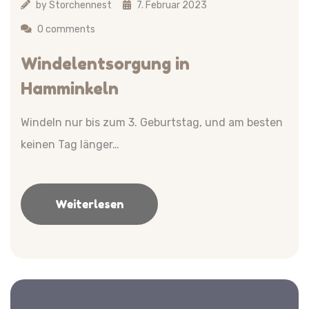
by
Storchennest
7. Februar 2023
0 comments
Windelentsorgung in
Hamminkeln
Windeln nur bis zum 3. Geburtstag, und am besten
keinen Tag länger…
Weiterlesen