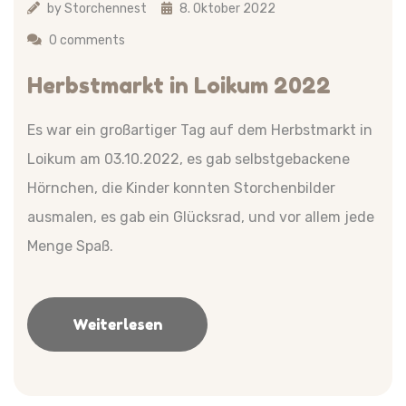
by
Storchennest
8. Oktober 2022
0 comments
Herbstmarkt in Loikum 2022
Es war ein großartiger Tag auf dem Herbstmarkt in
Loikum am 03.10.2022, es gab selbstgebackene
Hörnchen, die Kinder konnten Storchenbilder
ausmalen, es gab ein Glücksrad, und vor allem jede
Menge Spaß.
Weiterlesen