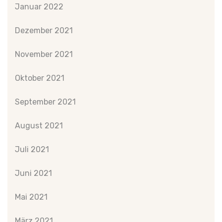
Januar 2022
Dezember 2021
November 2021
Oktober 2021
September 2021
August 2021
Juli 2021
Juni 2021
Mai 2021
März 2021