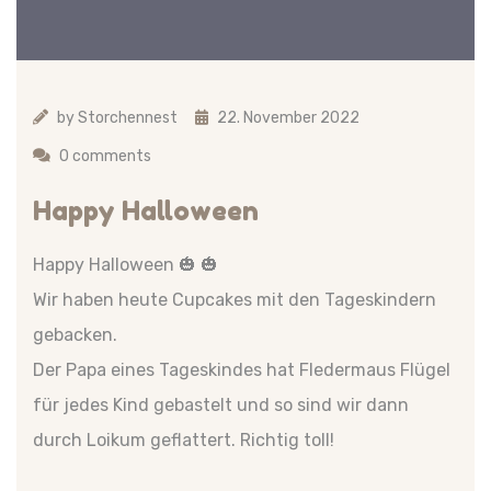
by
Storchennest
22. November 2022
0 comments
Happy Halloween
Happy Halloween 🎃 🎃
Wir haben heute Cupcakes mit den Tageskindern
gebacken.
Der Papa eines Tageskindes hat Fledermaus Flügel
für jedes Kind gebastelt und so sind wir dann
durch Loikum geflattert. Richtig toll!