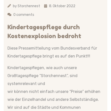
by
Storchennest
8. Oktober 2022
0 comments
Kindertagespflege durch
Kostenexplosion bedroht
Diese Pressemitteilung vom Bundesverband für
Kindertagespflege bringt es auf den Punkt!!!
Kindertagespflegen, wie auch unsere
Großtagespflege “Storchennest”, sind
systemrelevant und
wir können nicht einfach unsere “Preise” erhöhen
wie der Einzelhandel und andere Selbstständige.
Wir sind auf die Städte und Kommunen