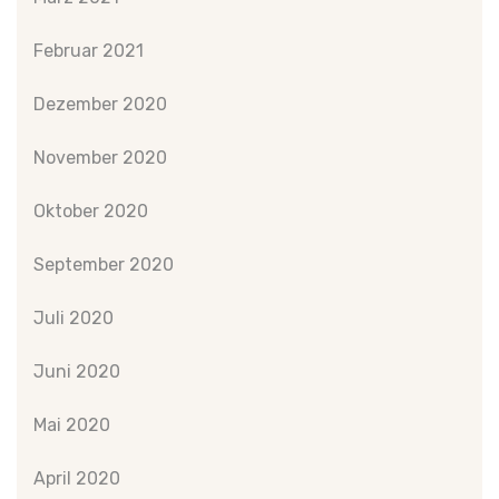
Februar 2021
Dezember 2020
November 2020
Oktober 2020
September 2020
Juli 2020
Juni 2020
Mai 2020
April 2020