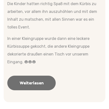
Die Kinder hatten richtig Spaß mit dem Kürbis zu
arbeiten, vor allem ihn auszuhöhlen und mit dem
Inhalt zu matschen, mit allen Sinnen war es ein
tolles Event.
In einer Kleingruppe wurde dann eine leckere
Kürbissuppe gekocht, die andere Kleingruppe
dekorierte draußen einen Tisch vor unserem
Eingang. 🎃🎃🎃
Weiterlesen