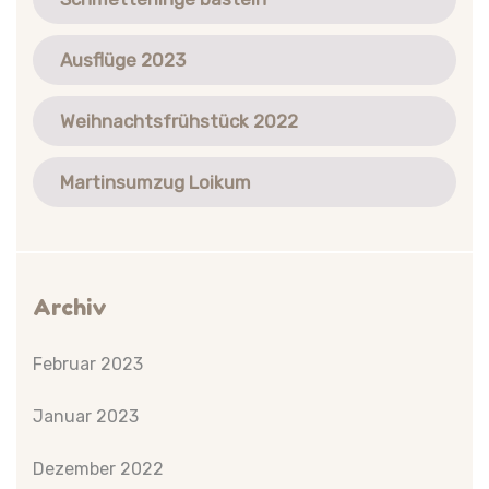
Ausflüge 2023
Weihnachtsfrühstück 2022
Martinsumzug Loikum
Archiv
Februar 2023
Januar 2023
Dezember 2022