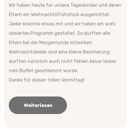
Wir haben heute für unsere Tageskinder und deren
Eltern ein Weihnachtsfrühstück ausgerichtet.
Jeder brachte etwas mit und wir haben ein wohl
dosiertes Programm gestaltet. So durften alle
Eltern bei der Morgenrunde mitwirken.
Weihnachtslieder und eine kleine Bescherung
durften natürlich auch nicht fehlen bevor lecker
vom Buffet geschlemmt wurde.
Danke für diesen tollen Vormittag!
Weiterlesen