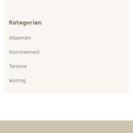
Kategorien
Allgemein
Storchennest
Termine
Wichtig