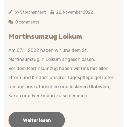
by
Storchennest
22. November 2022
0 comments
Martinsumzug Loikum
Am 07.11.2022 haben wir uns dem St.
Martinsumzug in Loikum angeschlossen.
Vor dem Martinsumzug haben wir uns mit allen
Eltern und Kindern unserer Tagespflege getroffen
um uns auszutauschen und leckeren Glühwein,
Kakao und Weckmann zu schlemmen.
Weiterlesen