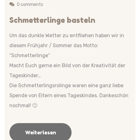
0 comments
Schmetterlinge basteln
Um das dunkle Wetter zu entfliehen haben wir in
diesem Frühjahr / Sommer das Motto:
“Schmetterlinge”
Macht Euch gerne ein Bild von der Kreativität der
Tageskinder…
Die Schmetterlingsrolinge waren eine ganz liebe
Spende von Eltern eines Tageskindes. Dankeschön
nochmal! 🙂
Weiterlesen