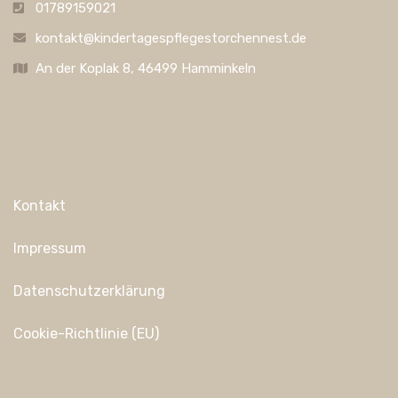
01789159021
kontakt@kindertagespflegestorchennest.de
An der Koplak 8, 46499 Hamminkeln
Kontakt
Impressum
Datenschutzerklärung
Cookie-Richtlinie (EU)