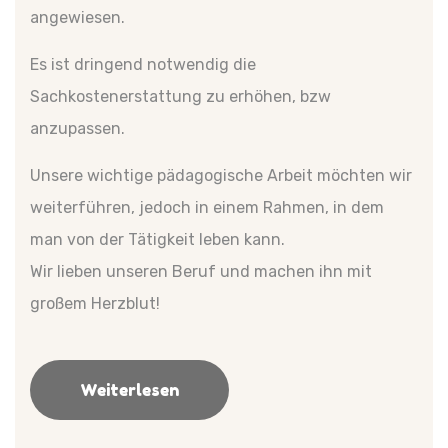
angewiesen.
Es ist dringend notwendig die
Sachkostenerstattung zu erhöhen, bzw
anzupassen.
Unsere wichtige pädagogische Arbeit möchten wir
weiterführen, jedoch in einem Rahmen, in dem
man von der Tätigkeit leben kann.
Wir lieben unseren Beruf und machen ihn mit
großem Herzblut!
Weiterlesen