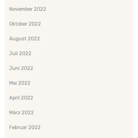
November 2022
Oktober 2022
August 2022
Juli 2022
Juni 2022
Mai 2022
April 2022
März 2022
Februar 2022