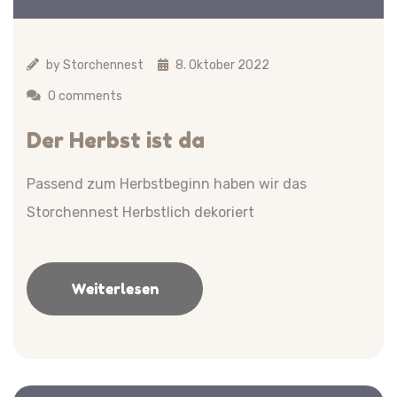
by
Storchennest
8. Oktober 2022
0 comments
Der Herbst ist da
Passend zum Herbstbeginn haben wir das
Storchennest Herbstlich dekoriert
Weiterlesen