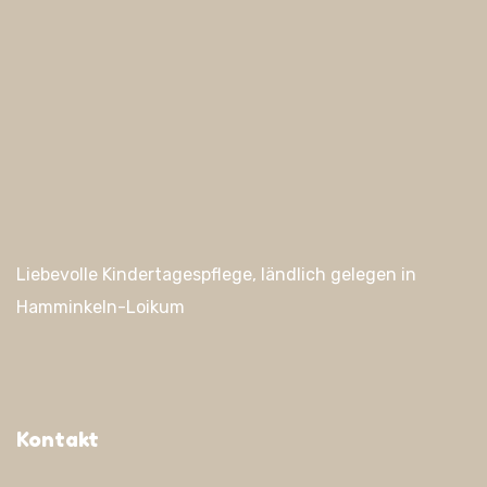
Liebevolle Kindertagespflege, ländlich gelegen in
Hamminkeln-Loikum
Kontakt