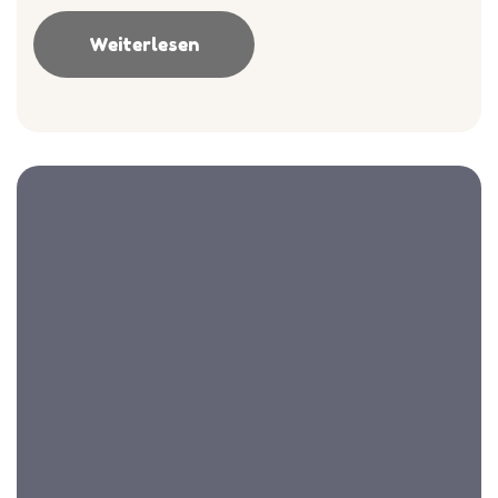
Weiterlesen