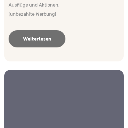
Ausflüge und Aktionen.
(unbezahlte Werbung)
Weiterlesen