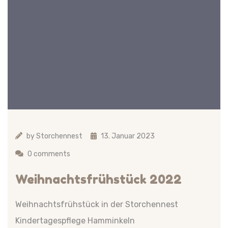
by
Storchennest
13. Januar 2023
0 comments
Weihnachtsfrühstück 2022
Weihnachtsfrühstück in der Storchennest
Kindertagespflege Hamminkeln