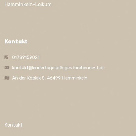
Hamminkeln-Loikum
Kontakt
01789159021
kontakt@kindertagespflegestorchennest.de
An der Koplak 8, 46499 Hamminkeln
Kontakt