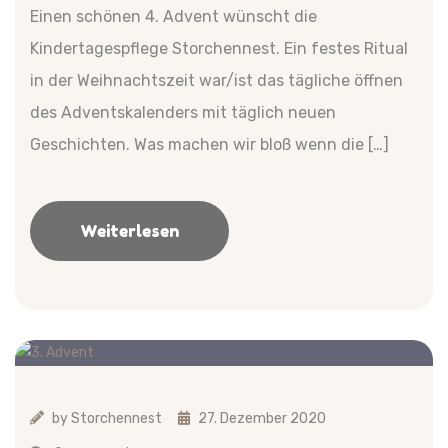
Einen schönen 4. Advent wünscht die
Kindertagespflege Storchennest. Ein festes Ritual
in der Weihnachtszeit war/ist das tägliche öffnen
des Adventskalenders mit täglich neuen
Geschichten. Was machen wir bloß wenn die […]
Weiterlesen
by
Storchennest
27. Dezember 2020