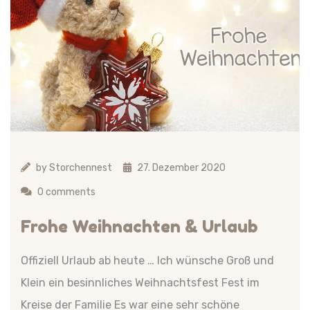
by
Storchennest
27. Dezember 2020
0 comments
Frohe Weihnachten & Urlaub
Offiziell Urlaub ab heute … Ich wünsche Groß und
Klein ein besinnliches Weihnachtsfest Fest im
Kreise der Familie Es war eine sehr schöne