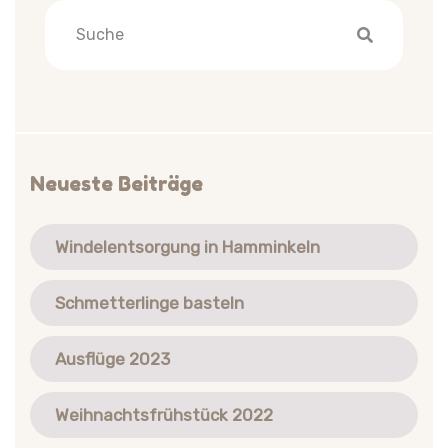
Neueste Beiträge
Windelentsorgung in Hamminkeln
Schmetterlinge basteln
Ausflüge 2023
Weihnachtsfrühstück 2022