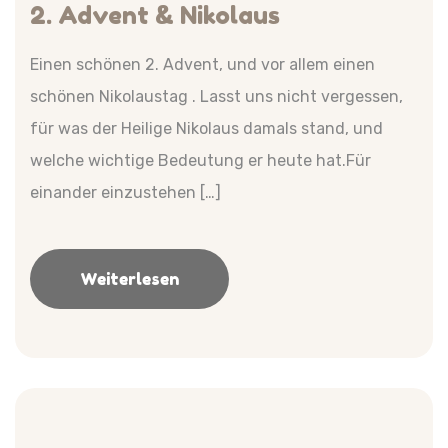
2. Advent & Nikolaus
Einen schönen 2. Advent, und vor allem einen
schönen Nikolaustag . Lasst uns nicht vergessen,
für was der Heilige Nikolaus damals stand, und
welche wichtige Bedeutung er heute hat.Für
einander einzustehen […]
Weiterlesen