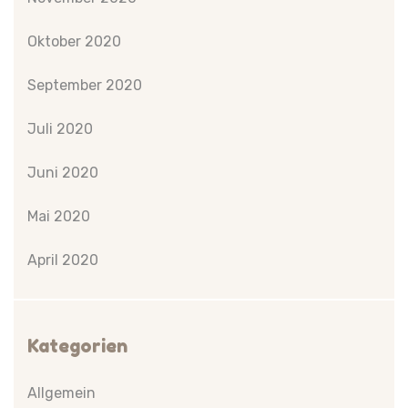
Oktober 2020
September 2020
Juli 2020
Juni 2020
Mai 2020
April 2020
Kategorien
Allgemein