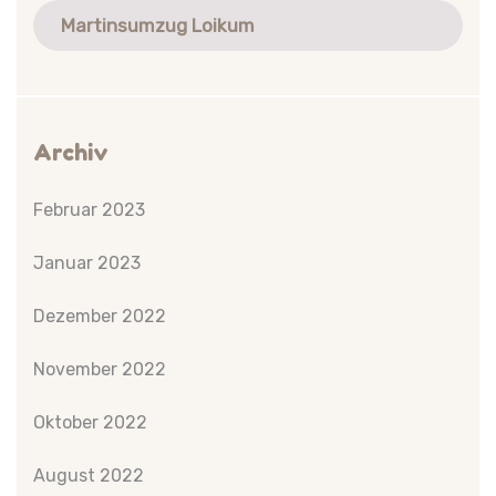
Martinsumzug Loikum
Archiv
Februar 2023
Januar 2023
Dezember 2022
November 2022
Oktober 2022
August 2022