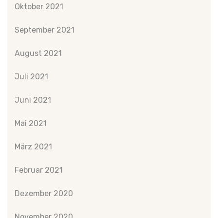
Oktober 2021
September 2021
August 2021
Juli 2021
Juni 2021
Mai 2021
März 2021
Februar 2021
Dezember 2020
November 2020