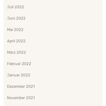
Juli 2022
Juni 2022
Mai 2022
April 2022
März 2022
Februar 2022
Januar 2022
Dezember 2021
November 2021