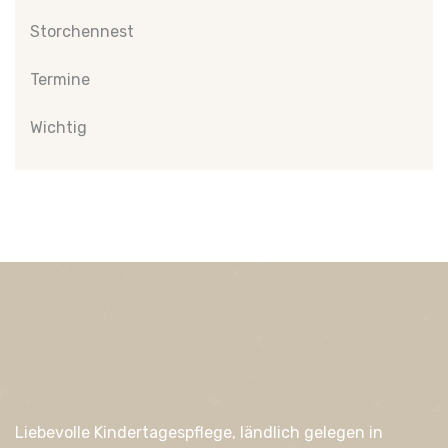
Storchennest
Termine
Wichtig
Liebevolle Kindertagespflege, ländlich gelegen in