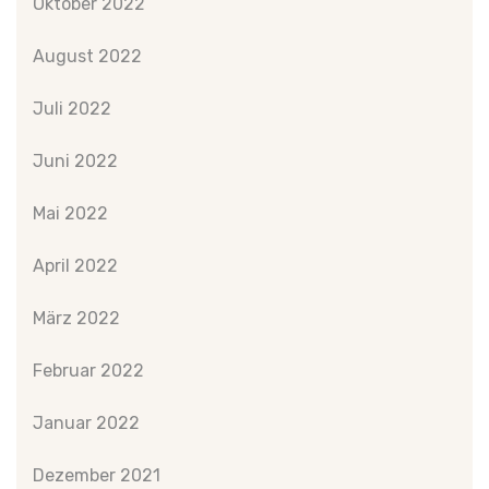
Oktober 2022
August 2022
Juli 2022
Juni 2022
Mai 2022
April 2022
März 2022
Februar 2022
Januar 2022
Dezember 2021