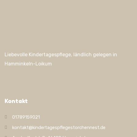
Liebevolle Kindertagespflege, ländlich gelegen in
Hamminkeln-Loikum
Kontakt
01789159021
kontakt@kindertagespflegestorchennest.de