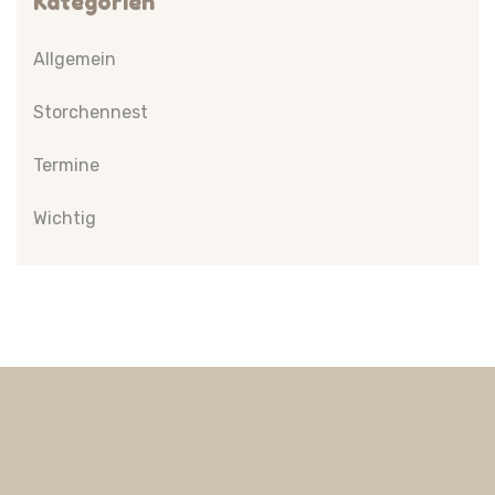
Kategorien
Allgemein
Storchennest
Termine
Wichtig