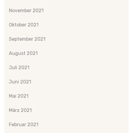
November 2021
Oktober 2021
September 2021
August 2021
Juli 2021
Juni 2021
Mai 2021
März 2021
Februar 2021