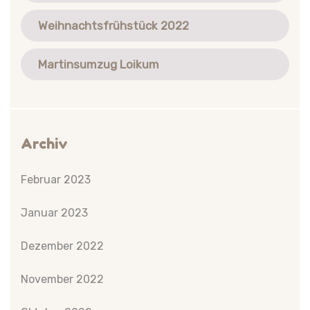
Weihnachtsfrühstück 2022
Martinsumzug Loikum
Archiv
Februar 2023
Januar 2023
Dezember 2022
November 2022