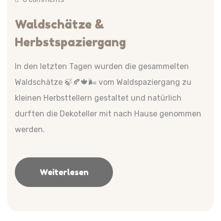
Waldschätze &
Herbstspaziergang
In den letzten Tagen wurden die gesammelten
Waldschätze 🍃🍂🍁🌬️ vom Waldspaziergang zu
kleinen Herbsttellern gestaltet und natürlich
durften die Dekoteller mit nach Hause genommen
werden.
Weiterlesen