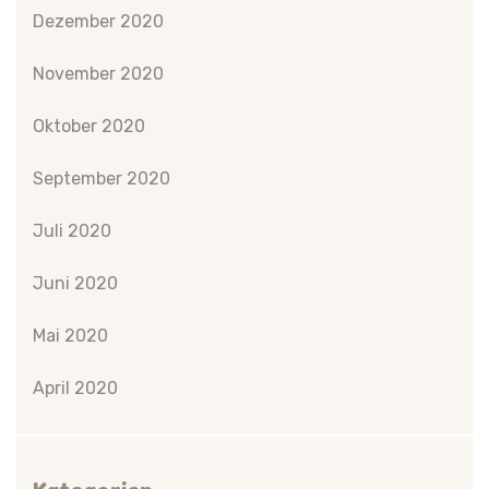
Dezember 2020
November 2020
Oktober 2020
September 2020
Juli 2020
Juni 2020
Mai 2020
April 2020