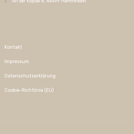
An der Koplak 8, 46499 Hamminkeln
Kontakt
Impressum
Datenschutzerklärung
Cookie-Richtlinie (EU)