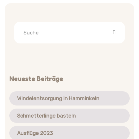
Neueste Beiträge
Windelentsorgung in Hamminkeln
Schmetterlinge basteln
Ausflüge 2023