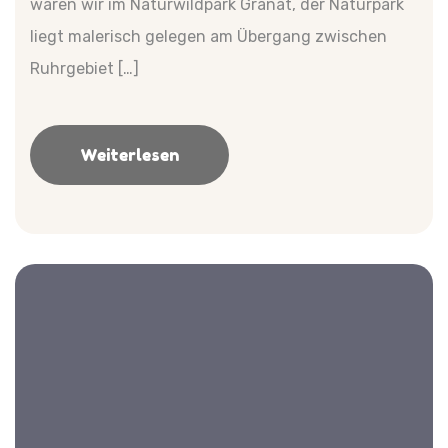
waren wir im Naturwildpark Granat, der Naturpark
liegt malerisch gelegen am Übergang zwischen
Ruhrgebiet […]
Weiterlesen