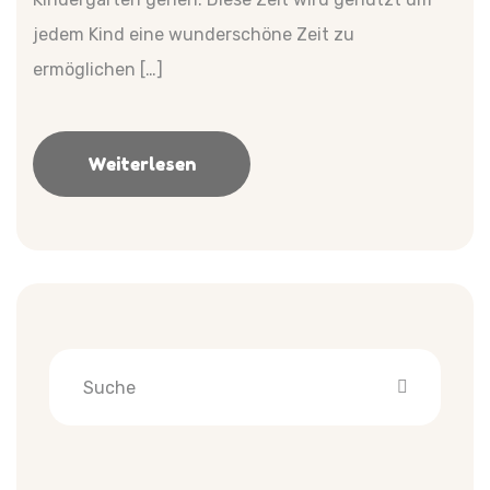
jedem Kind eine wunderschöne Zeit zu
ermöglichen […]
Weiterlesen