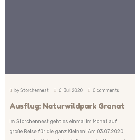
by
Storchennest
6. Juli 2020
0 comments
Ausflug: Naturwildpark Granat
Im Storchennest geht es einmal im Monat auf
große Reise für die ganz Kleinen! Am 03.07.2020