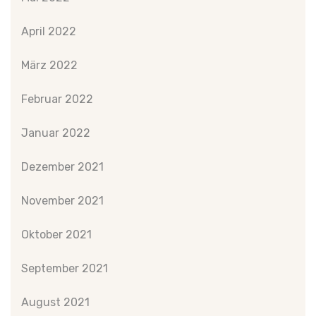
April 2022
März 2022
Februar 2022
Januar 2022
Dezember 2021
November 2021
Oktober 2021
September 2021
August 2021