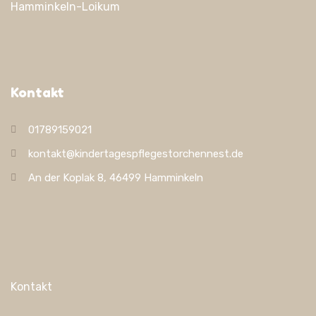
Hamminkeln-Loikum
Kontakt
01789159021
kontakt@kindertagespflegestorchennest.de
An der Koplak 8, 46499 Hamminkeln
Kontakt