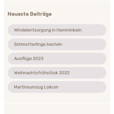
Neueste Beiträge
Windelentsorgung in Hamminkeln
Schmetterlinge basteln
Ausflüge 2023
Weihnachtsfrühstück 2022
Martinsumzug Loikum