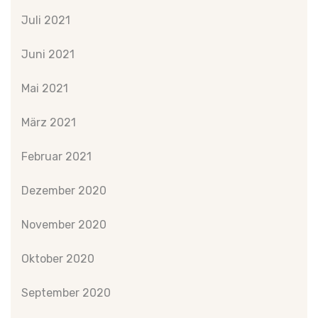
Juli 2021
Juni 2021
Mai 2021
März 2021
Februar 2021
Dezember 2020
November 2020
Oktober 2020
September 2020