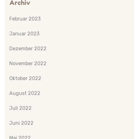
Archiv
Februar 2023
Januar 2023
Dezember 2022
November 2022
Oktober 2022
August 2022
Juli 2022
Juni 2022
Mai 2022