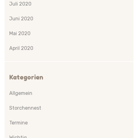
Juli 2020
Juni 2020
Mai 2020
April 2020
Kategorien
Allgemein
Storchennest
Termine
Wichtig