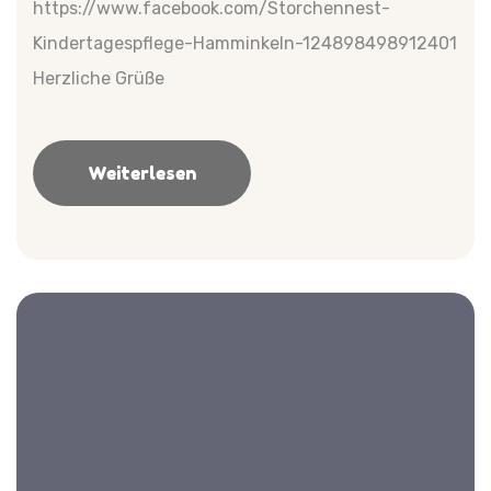
https://www.facebook.com/Storchennest-
Kindertagespflege-Hamminkeln-124898498912401
Herzliche Grüße
Weiterlesen