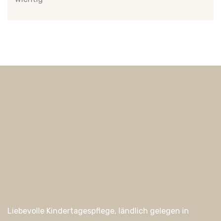
Liebevolle Kindertagespflege, ländlich gelegen in