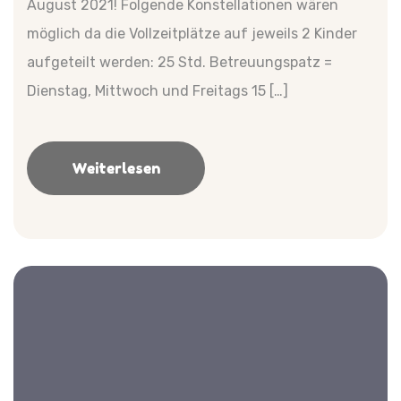
August 2021! Folgende Konstellationen wären
möglich da die Vollzeitplätze auf jeweils 2 Kinder
aufgeteilt werden: 25 Std. Betreuungspatz =
Dienstag, Mittwoch und Freitags 15 […]
Weiterlesen