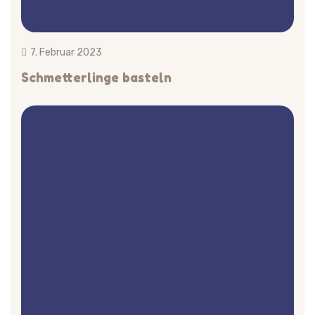
7. Februar 2023
Schmetterlinge basteln