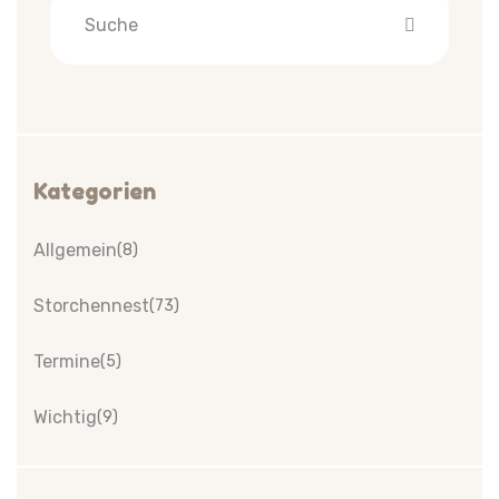
Kategorien
Allgemein
(8)
Storchennest
(73)
Termine
(5)
Wichtig
(9)