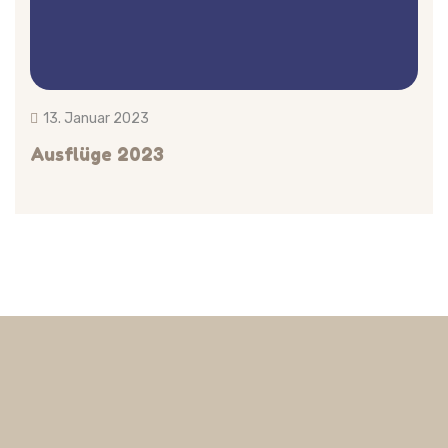
13. Januar 2023
Ausflüge 2023