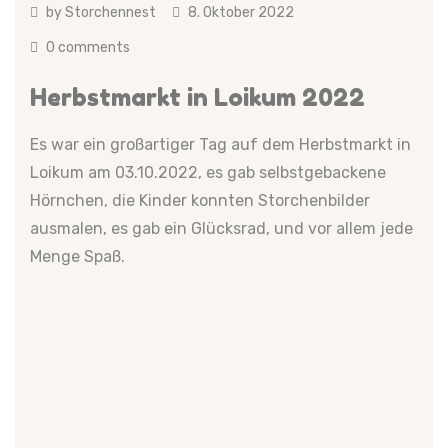
by
Storchennest
8. Oktober 2022
0 comments
Herbstmarkt in Loikum 2022
Es war ein großartiger Tag auf dem Herbstmarkt in
Loikum am 03.10.2022, es gab selbstgebackene
Hörnchen, die Kinder konnten Storchenbilder
ausmalen, es gab ein Glücksrad, und vor allem jede
Menge Spaß.