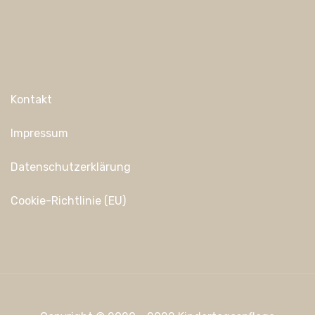
Kontakt
Impressum
Datenschutzerklärung
Cookie-Richtlinie (EU)