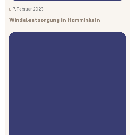
7. Februar 2023
Windelentsorgung in Hamminkeln