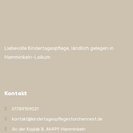
Liebevolle Kindertagespflege, ländlich gelegen in
Hamminkeln-Loikum
Kontakt
01789159021
kontakt@kindertagespflegestorchennest.de
An der Koplak 8, 46499 Hamminkeln