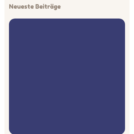
Neueste Beiträge