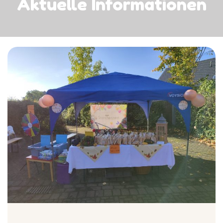
Aktuelle Informationen