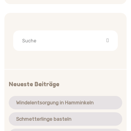
Neueste Beiträge
Windelentsorgung in Hamminkeln
Schmetterlinge basteln