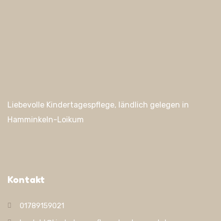
Liebevolle Kindertagespflege, ländlich gelegen in
Hamminkeln-Loikum
Kontakt
01789159021