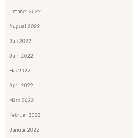
Oktober 2022
August 2022
Juli 2022
Juni 2022
Mai 2022
April 2022
März 2022
Februar 2022
Januar 2022