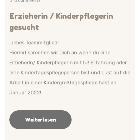
0 comments
Erzieherin / Kinderpflegerin
gesucht
Liebes Teammitglied!
Hiermit sprechen wir Dich an wenn du eine
ErzieherIn/ KinderpflegerIn mit U3 Erfahrung oder
eine Kindertagespflegeperson bist und Lust auf die
Arbeit in einer Kindergroßtagespflege hast ab
Januar 2022!
Weiterlesen