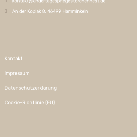
kontakt@kindertagespflegestorchennest.de
An der Koplak 8, 46499 Hamminkeln
Kontakt
Impressum
Datenschutzerklärung
Cookie-Richtlinie (EU)