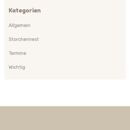
Kategorien
Allgemein
Storchennest
Termine
Wichtig