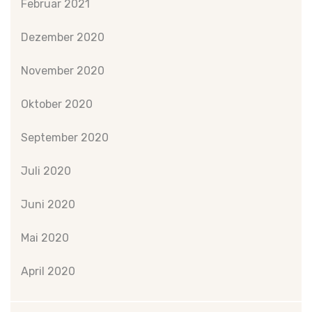
Februar 2021
Dezember 2020
November 2020
Oktober 2020
September 2020
Juli 2020
Juni 2020
Mai 2020
April 2020