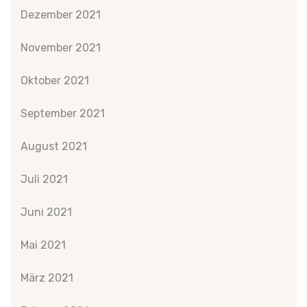
Dezember 2021
November 2021
Oktober 2021
September 2021
August 2021
Juli 2021
Juni 2021
Mai 2021
März 2021