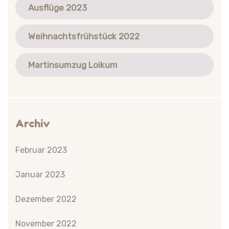
Ausflüge 2023
Weihnachtsfrühstück 2022
Martinsumzug Loikum
Archiv
Februar 2023
Januar 2023
Dezember 2022
November 2022