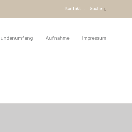
Kontakt
Suche
tundenumfang
Aufnahme
Impressum