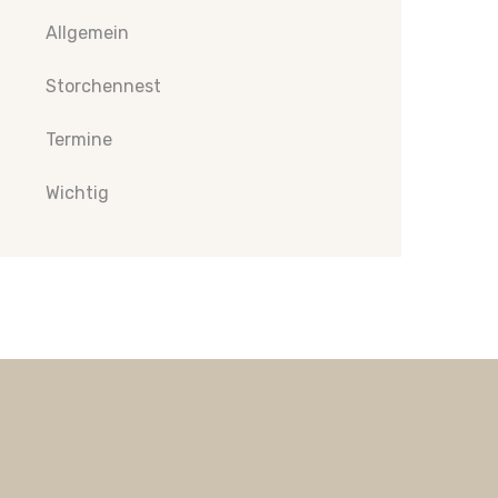
Allgemein
Storchennest
Termine
Wichtig