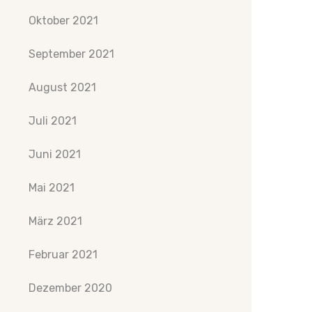
Oktober 2021
September 2021
August 2021
Juli 2021
Juni 2021
Mai 2021
März 2021
Februar 2021
Dezember 2020