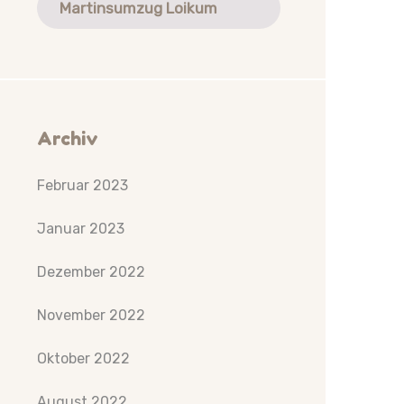
Martinsumzug Loikum
Archiv
Februar 2023
Januar 2023
Dezember 2022
November 2022
Oktober 2022
August 2022