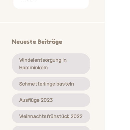
Neueste Beiträge
Windelentsorgung in
Hamminkeln
Schmetterlinge basteln
Ausflüge 2023
Weihnachtsfrühstück 2022