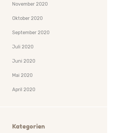
November 2020
Oktober 2020
September 2020
Juli 2020
Juni 2020
Mai 2020
April 2020
Kategorien