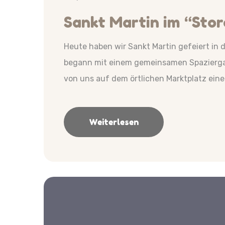
Sankt Martin im “Sto
Heute haben wir Sankt Martin gefeiert in 
begann mit einem gemeinsamen Spaziergan
von uns auf dem örtlichen Marktplatz eine
Weiterlesen