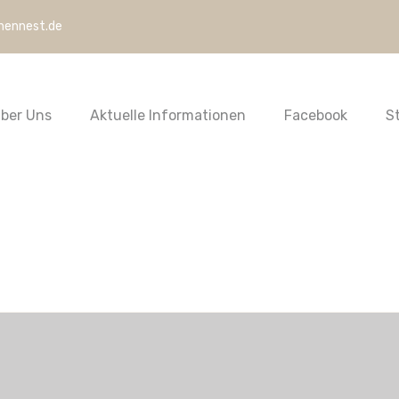
hennest.de
ber Uns
Aktuelle Informationen
Facebook
S