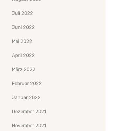
Juli 2022
Juni 2022
Mai 2022
April 2022
März 2022
Februar 2022
Januar 2022
Dezember 2021
November 2021