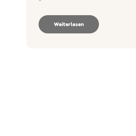
Weiterlesen