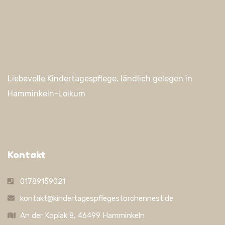
Liebevolle Kindertagespflege, ländlich gelegen in
Hamminkeln-Loikum
Kontakt
01789159021
kontakt@kindertagespflegestorchennest.de
An der Koplak 8, 46499 Hamminkeln