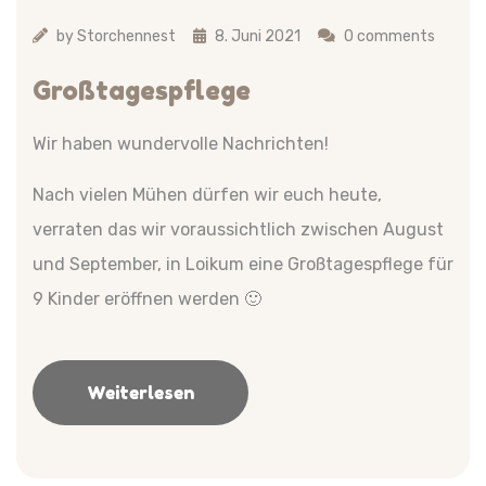
by
Storchennest
8. Juni 2021
0 comments
Großtagespflege
Wir haben wundervolle Nachrichten!
Nach vielen Mühen dürfen wir euch heute,
verraten das wir voraussichtlich zwischen August
und September, in Loikum eine Großtagespflege für
9 Kinder eröffnen werden 🙂
Weiterlesen