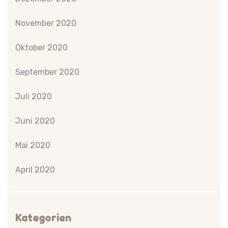
November 2020
Oktober 2020
September 2020
Juli 2020
Juni 2020
Mai 2020
April 2020
Kategorien