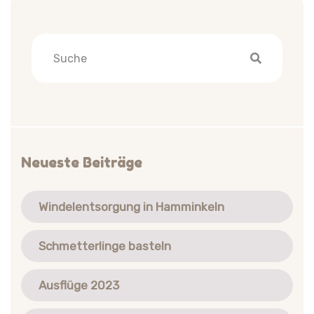
Neueste Beiträge
Windelentsorgung in Hamminkeln
Schmetterlinge basteln
Ausflüge 2023