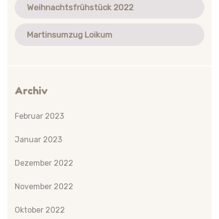
Weihnachtsfrühstück 2022
Martinsumzug Loikum
Archiv
Februar 2023
Januar 2023
Dezember 2022
November 2022
Oktober 2022