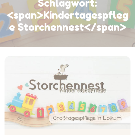
Schlagwort:
<span>Kindertagespfleg
e Storchennest</span>