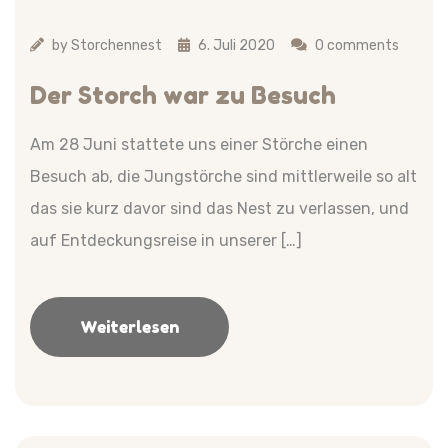
by
Storchennest
6. Juli 2020
0 comments
Der Storch war zu Besuch
Am 28 Juni stattete uns einer Störche einen
Besuch ab, die Jungstörche sind mittlerweile so alt
das sie kurz davor sind das Nest zu verlassen, und
auf Entdeckungsreise in unserer […]
Weiterlesen