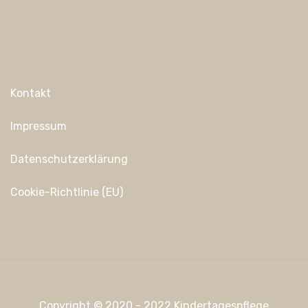
Kontakt
Impressum
Datenschutzerklärung
Cookie-Richtlinie (EU)
Copyright © 2020 - 2022 Kindertagespflege