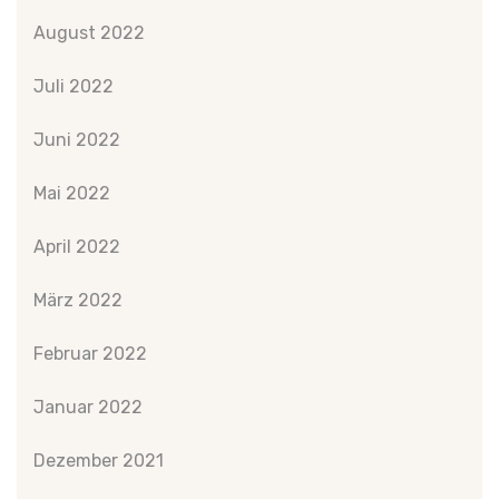
August 2022
Juli 2022
Juni 2022
Mai 2022
April 2022
März 2022
Februar 2022
Januar 2022
Dezember 2021