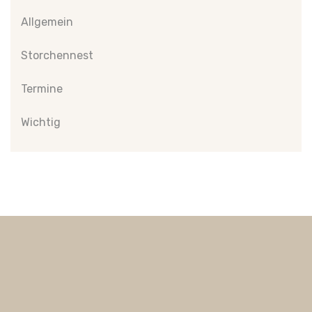
Allgemein
Storchennest
Termine
Wichtig