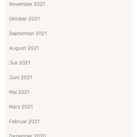
November 2021
Oktober 2021
September 2021
August 2021
Juli 2021
Juni 2021
Mai 2021
März 2021
Februar 2021
Dezember 2020