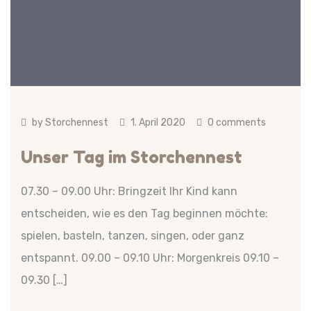
by
Storchennest
1. April 2020
0 comments
Unser Tag im Storchennest
07.30 – 09.00 Uhr: Bringzeit Ihr Kind kann
entscheiden, wie es den Tag beginnen möchte:
spielen, basteln, tanzen, singen, oder ganz
entspannt. 09.00 – 09.10 Uhr: Morgenkreis 09.10 –
09.30 […]