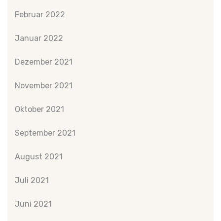
Februar 2022
Januar 2022
Dezember 2021
November 2021
Oktober 2021
September 2021
August 2021
Juli 2021
Juni 2021