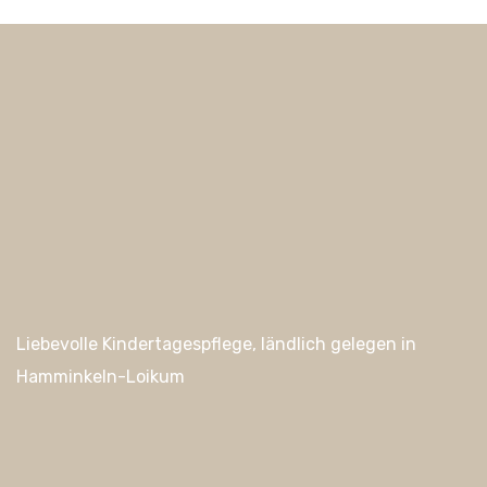
Liebevolle Kindertagespflege, ländlich gelegen in
Hamminkeln-Loikum