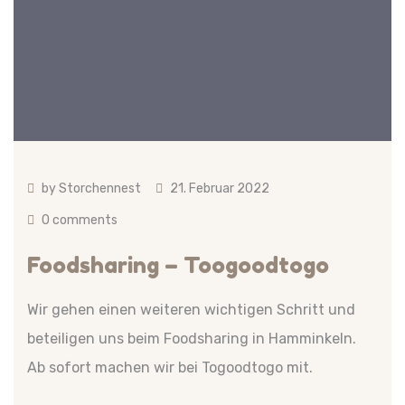
by
Storchennest
21. Februar 2022
0 comments
Foodsharing – Toogoodtogo
Wir gehen einen weiteren wichtigen Schritt und
beteiligen uns beim Foodsharing in Hamminkeln.
Ab sofort machen wir bei Togoodtogo mit.