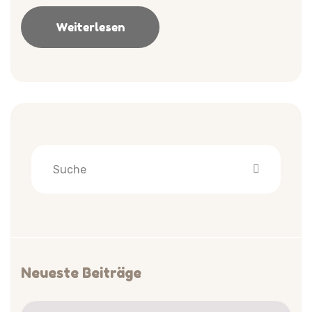
Weiterlesen
Neueste Beiträge