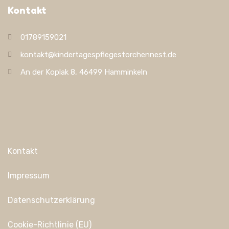
Kontakt
01789159021
kontakt@kindertagespflegestorchennest.de
An der Koplak 8, 46499 Hamminkeln
Kontakt
Impressum
Datenschutzerklärung
Cookie-Richtlinie (EU)