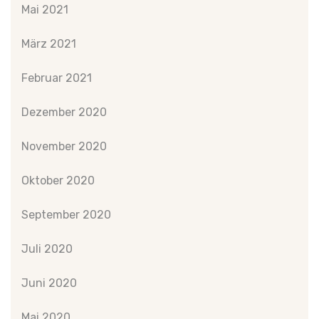
Mai 2021
März 2021
Februar 2021
Dezember 2020
November 2020
Oktober 2020
September 2020
Juli 2020
Juni 2020
Mai 2020