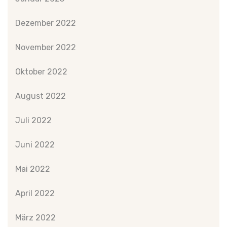
Dezember 2022
November 2022
Oktober 2022
August 2022
Juli 2022
Juni 2022
Mai 2022
April 2022
März 2022