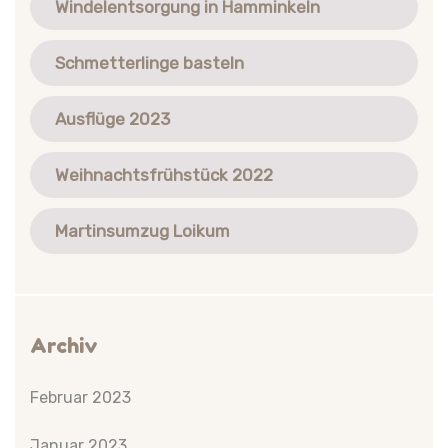
Windelentsorgung in Hamminkeln
Schmetterlinge basteln
Ausflüge 2023
Weihnachtsfrühstück 2022
Martinsumzug Loikum
Archiv
Februar 2023
Januar 2023