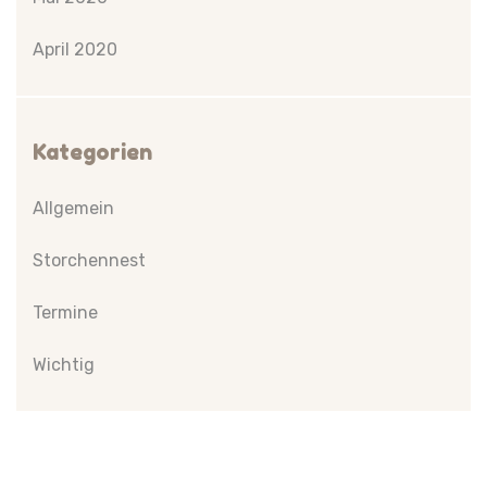
April 2020
Kategorien
Allgemein
Storchennest
Termine
Wichtig