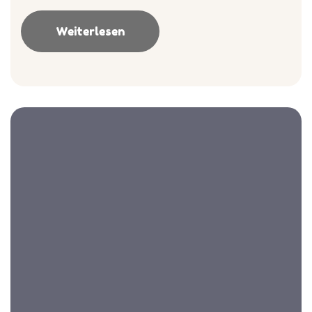
Weiterlesen