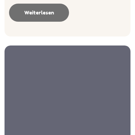
Weiterlesen