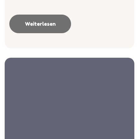
Weiterlesen