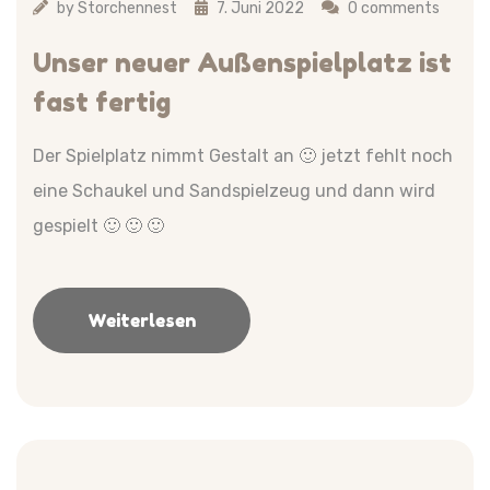
by
Storchennest
7. Juni 2022
0 comments
Unser neuer Außenspielplatz ist
fast fertig
Der Spielplatz nimmt Gestalt an 🙂 jetzt fehlt noch
eine Schaukel und Sandspielzeug und dann wird
gespielt 🙂 🙂 🙂
Weiterlesen