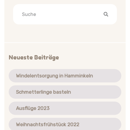
Neueste Beiträge
Windelentsorgung in Hamminkeln
Schmetterlinge basteln
Ausflüge 2023
Weihnachtsfrühstück 2022