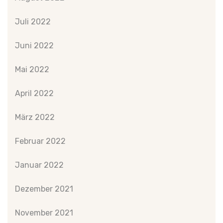
Juli 2022
Juni 2022
Mai 2022
April 2022
März 2022
Februar 2022
Januar 2022
Dezember 2021
November 2021