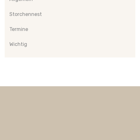
Storchennest
Termine
Wichtig