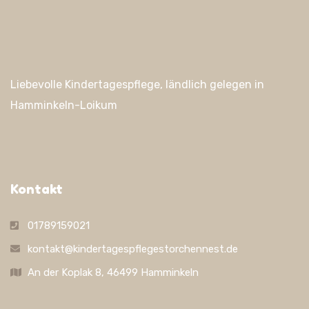
Liebevolle Kindertagespflege, ländlich gelegen in
Hamminkeln-Loikum
Kontakt
01789159021
kontakt@kindertagespflegestorchennest.de
An der Koplak 8, 46499 Hamminkeln