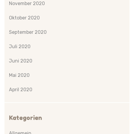
November 2020
Oktober 2020
September 2020
Juli 2020
Juni 2020
Mai 2020
April 2020
Kategorien
Allgemein