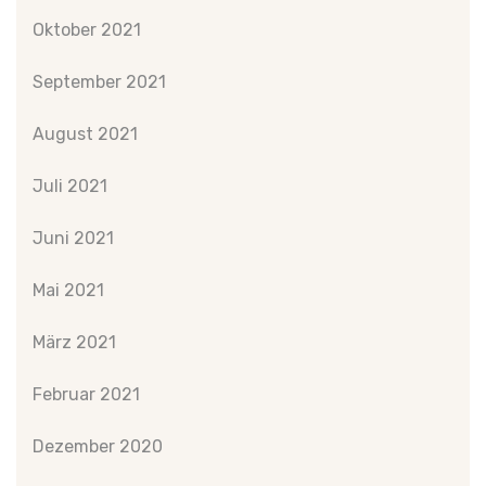
Oktober 2021
September 2021
August 2021
Juli 2021
Juni 2021
Mai 2021
März 2021
Februar 2021
Dezember 2020