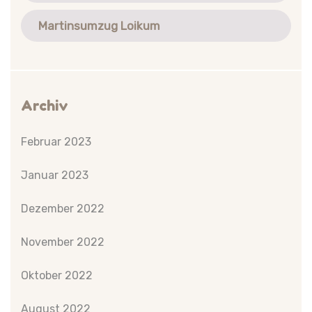
Martinsumzug Loikum
Archiv
Februar 2023
Januar 2023
Dezember 2022
November 2022
Oktober 2022
August 2022