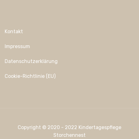
Kontakt
Impressum
Datenschutzerklärung
Cookie-Richtlinie (EU)
Copyright © 2020 - 2022 Kindertagespflege
Storchennest