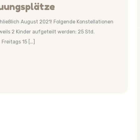
uungsplätze
chließlich August 2021! Folgende Konstellationen
weils 2 Kinder aufgeteilt werden: 25 Std.
Freitags 15 […]