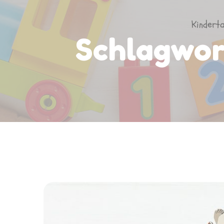
Kindert
Schlagwor