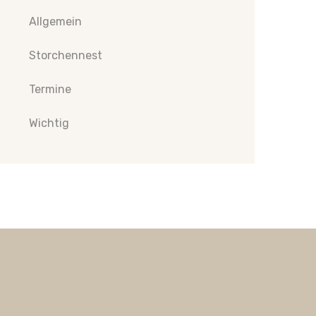
Allgemein
Storchennest
Termine
Wichtig