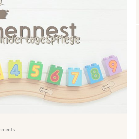
mments