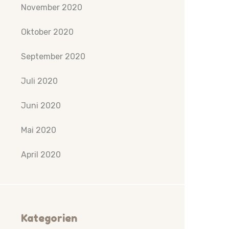
November 2020
Oktober 2020
September 2020
Juli 2020
Juni 2020
Mai 2020
April 2020
Kategorien