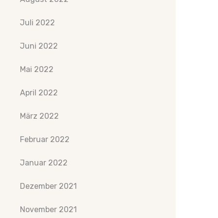
Juli 2022
Juni 2022
Mai 2022
April 2022
März 2022
Februar 2022
Januar 2022
Dezember 2021
November 2021