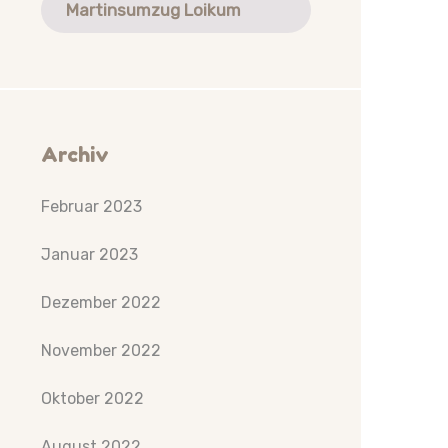
Martinsumzug Loikum
Archiv
Februar 2023
Januar 2023
Dezember 2022
November 2022
Oktober 2022
August 2022