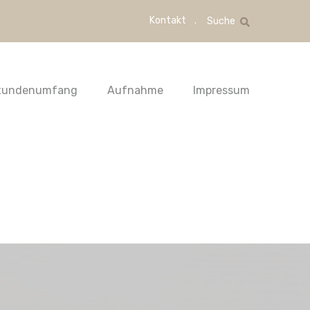
Kontakt
Suche
tundenumfang
Aufnahme
Impressum