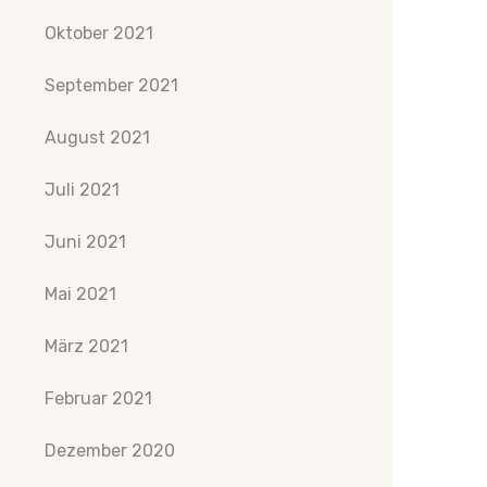
Oktober 2021
September 2021
August 2021
Juli 2021
Juni 2021
Mai 2021
März 2021
Februar 2021
Dezember 2020