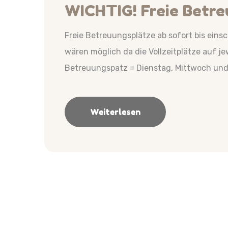
WICHTIG! Freie Betre
Freie Betreuungsplätze ab sofort bis eins
wären möglich da die Vollzeitplätze auf je
Betreuungspatz = Dienstag, Mittwoch und 
Weiterlesen