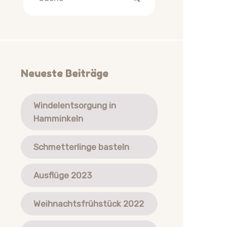
Neueste Beiträge
Windelentsorgung in
Hamminkeln
Schmetterlinge basteln
Ausflüge 2023
Weihnachtsfrühstück 2022