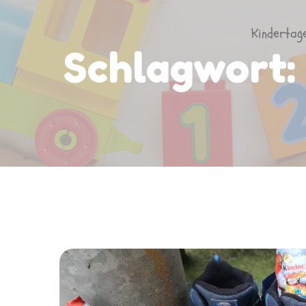
Kindertag
Schlagwort: