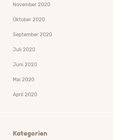
November 2020
Oktober 2020
September 2020
Juli 2020
Juni 2020
Mai 2020
April 2020
Kategorien