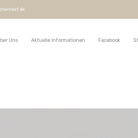
rchennest.de
ber Uns
Aktuelle Informationen
Facebook
S