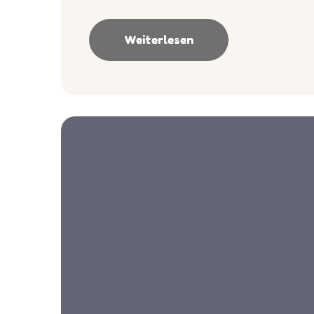
Weiterlesen