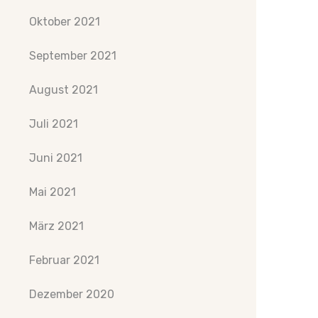
Oktober 2021
September 2021
August 2021
Juli 2021
Juni 2021
Mai 2021
März 2021
Februar 2021
Dezember 2020