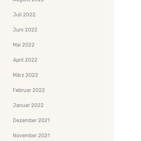
Juli 2022
Juni 2022
Mai 2022
April 2022
März 2022
Februar 2022
Januar 2022
Dezember 2021
November 2021