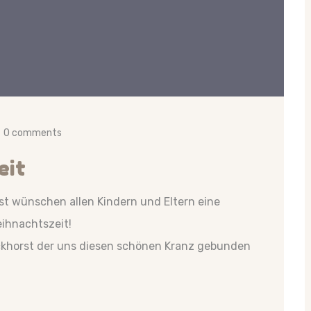
0 comments
eit
st wünschen allen Kindern und Eltern eine
ihnachtszeit!
khorst der uns diesen schönen Kranz gebunden