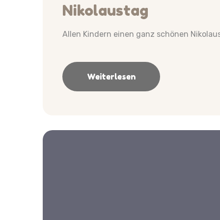
Nikolaustag
Allen Kindern einen ganz schönen Nikolau
Weiterlesen