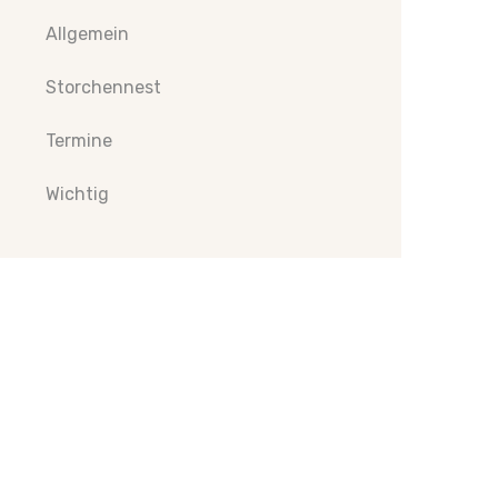
Allgemein
Storchennest
Termine
Wichtig