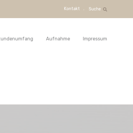
Kontakt
Suche
tundenumfang
Aufnahme
Impressum