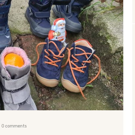
0 comments