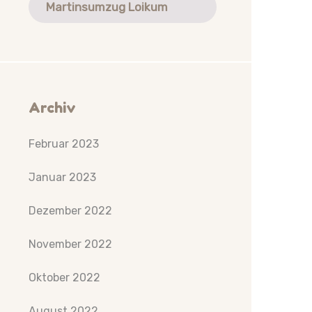
Martinsumzug Loikum
Archiv
Februar 2023
Januar 2023
Dezember 2022
November 2022
Oktober 2022
August 2022