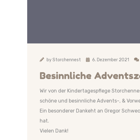
by
Storchennest
6. Dezember 2021
Besinnliche Adventsz
Wir von der Kindertagespflege Storchenne
schöne und besinnliche Advents-, & Vorwe
Ein besonderer Dankeht an Gregor Schwec
hat.
Vielen Dank!