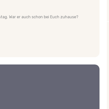
stag. War er auch schon bei Euch zuhause?