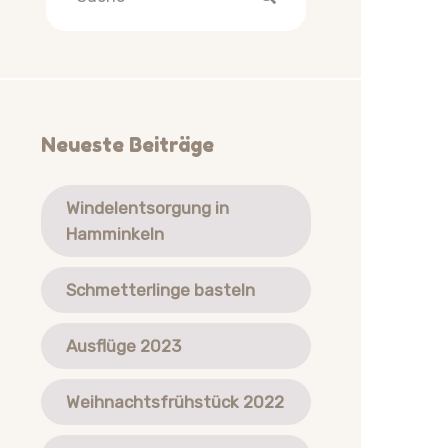
Neueste Beiträge
Windelentsorgung in
Hamminkeln
Schmetterlinge basteln
Ausflüge 2023
Weihnachtsfrühstück 2022