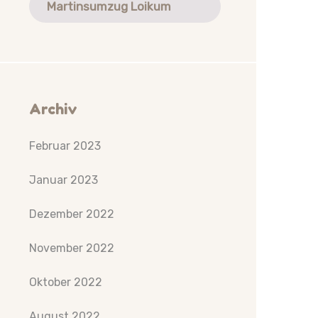
Martinsumzug Loikum
Archiv
Februar 2023
Januar 2023
Dezember 2022
November 2022
Oktober 2022
August 2022