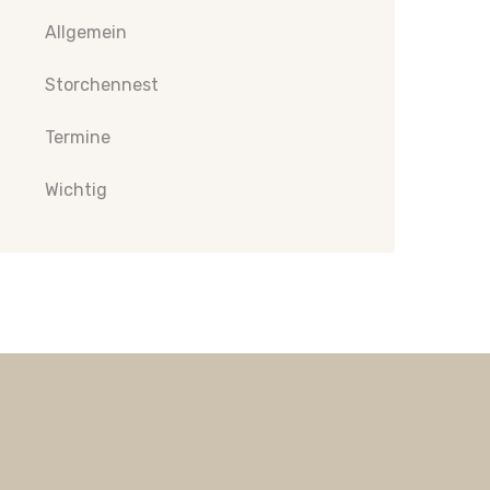
Allgemein
Storchennest
Termine
Wichtig