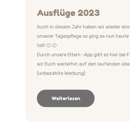
Ausflüge 2023
Auch in diesem Jahr haben wir wieder eini
unserer Tagespflege so ging es nun heute 
toll! 🙂 🙂
Durch unsere Eltern -App gibt es hier bei
wir Euch weiterhin auf den laufenden übe
(unbezahlte Werbung)
Weiterlesen