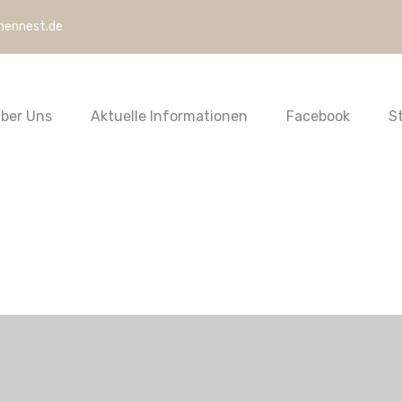
hennest.de
ber Uns
Aktuelle Informationen
Facebook
S