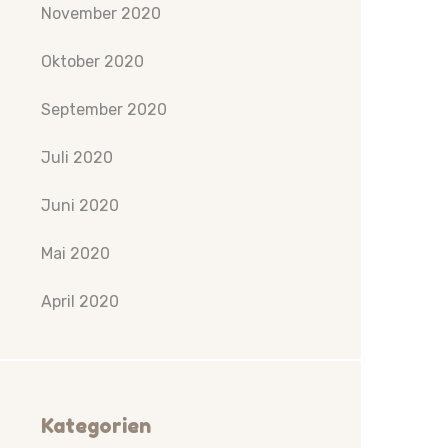
November 2020
Oktober 2020
September 2020
Juli 2020
Juni 2020
Mai 2020
April 2020
Kategorien