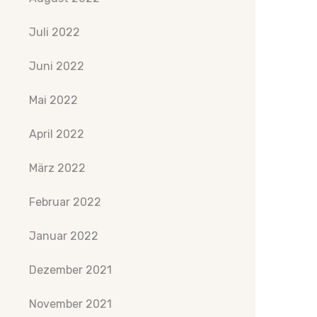
Juli 2022
Juni 2022
Mai 2022
April 2022
März 2022
Februar 2022
Januar 2022
Dezember 2021
November 2021