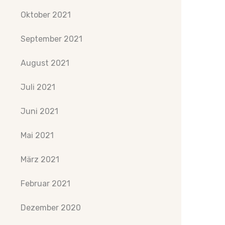
Oktober 2021
September 2021
August 2021
Juli 2021
Juni 2021
Mai 2021
März 2021
Februar 2021
Dezember 2020