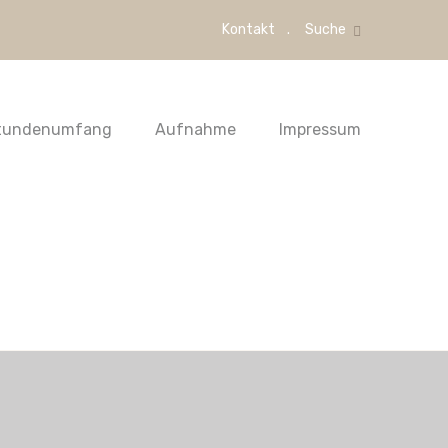
Kontakt
Suche
tundenumfang
Aufnahme
Impressum