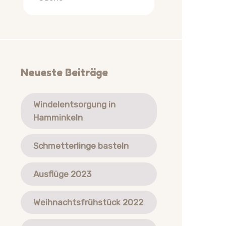
Neueste Beiträge
Windelentsorgung in
Hamminkeln
Schmetterlinge basteln
Ausflüge 2023
Weihnachtsfrühstück 2022