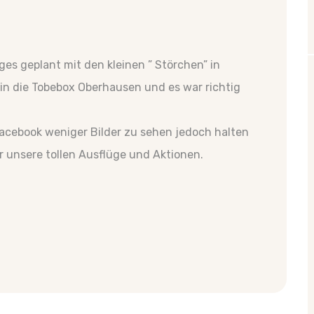
ges geplant mit den kleinen ” Störchen” in
in die Tobebox Oberhausen und es war richtig
 Facebook weniger Bilder zu sehen jedoch halten
r unsere tollen Ausflüge und Aktionen.