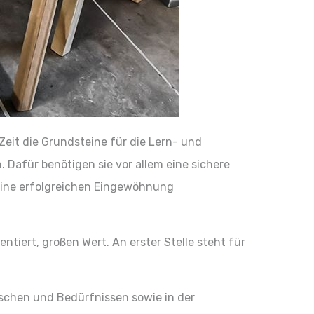
 Zeit die Grundsteine für die Lern- und
Dafür benötigen sie vor allem eine sichere
 eine erfolgreichen Eingewöhnung
ntiert, großen Wert. An erster Stelle steht für
ünschen und Bedürfnissen sowie in der