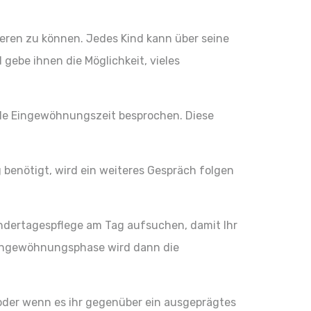
ieren zu können. Jedes Kind kann über seine
gebe ihnen die Möglichkeit, vieles
elle Eingewöhnungszeit besprochen. Diese
 benötigt, wird ein weiteres Gespräch folgen
indertagespflege am Tag aufsuchen, damit Ihr
 Eingewöhnungsphase wird dann die
 oder wenn es ihr gegenüber ein ausgeprägtes