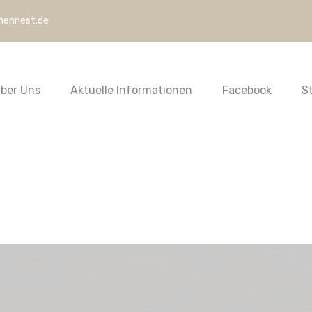
hennest.de
ber Uns
Aktuelle Informationen
Facebook
S