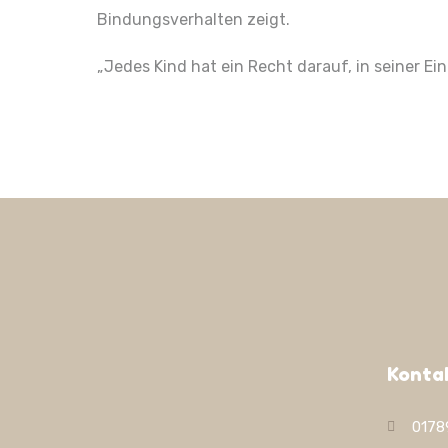
Bindungsverhalten zeigt.
„Jedes Kind hat ein Recht darauf, in seiner 
Konta
0178