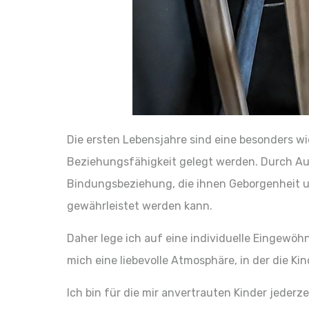
Die ersten Lebensjahre sind eine besonders wic
Beziehungsfähigkeit gelegt werden. Durch Aus
Bindungsbeziehung, die ihnen Geborgenheit un
gewährleistet werden kann.
Daher lege ich auf eine individuelle Eingewöhn
mich eine liebevolle Atmosphäre, in der die Ki
Ich bin für die mir anvertrauten Kinder jeder