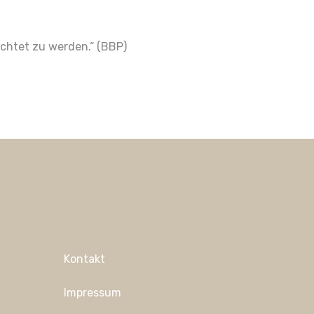
achtet zu werden.“ (BBP)
Kontakt
Impressum