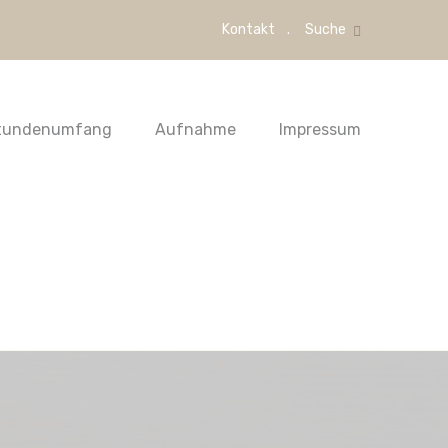
Kontakt
Suche
tundenumfang
Aufnahme
Impressum