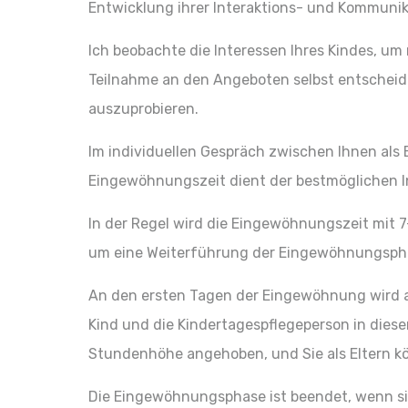
Entwicklung ihrer Interaktions- und Kommunik
Ich beobachte die Interessen Ihres Kindes, um
Teilnahme an den Angeboten selbst entscheiden
auszuprobieren.
Im individuellen Gespräch zwischen Ihnen als 
Eingewöhnungszeit dient der bestmöglichen In
In der Regel wird die Eingewöhnungszeit mit 
um eine Weiterführung der Eingewöhnungsph
An den ersten Tagen der Eingewöhnung wird an
Kind und die Kindertagespflegeperson in dies
Stundenhöhe angehoben, und Sie als Eltern k
Die Eingewöhnungsphase ist beendet, wenn sic